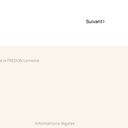
Suivant
de la FREDON Lorraine
Informations légales