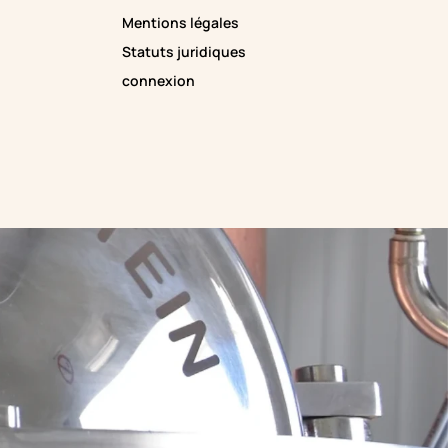
Mentions légales
Statuts juridiques
connexion