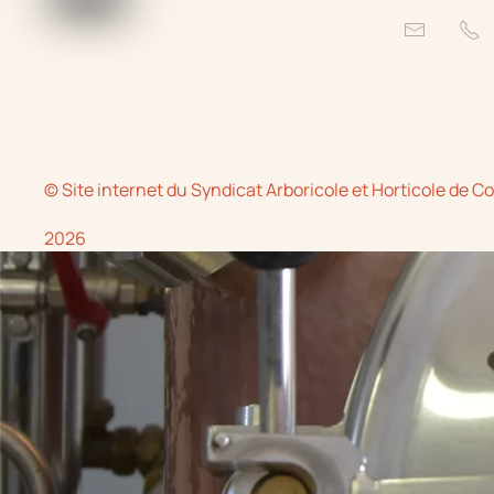
© Site internet du
Syndicat Arboricole et Horticole de C
2026