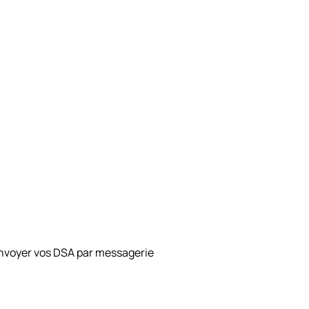
envoyer vos DSA par messagerie