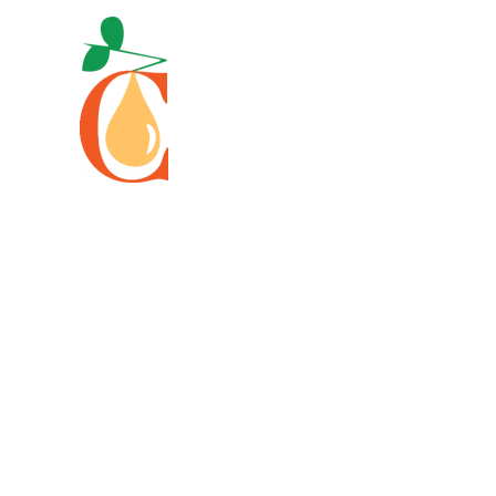
Skip to main content