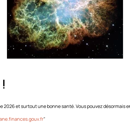
!
née 2026 et surtout une bonne santé. Vous pouvez désormais 
ne.finances.gouv.fr
"