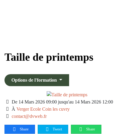
Skip to main content
Taille de printemps
Options de l'formation
De 14 Mars 2026 09:00 jusqu'au 14 Mars 2026 12:00
À
Verger Ecole Coin les cuvry
contact@dvweb.fr
Share
Tweet
Share