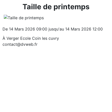
Taille de printemps
De 14 Mars 2026 09:00 jusqu'au 14 Mars 2026 12:00
À Verger Ecole Coin les cuvry
contact@dvweb.fr