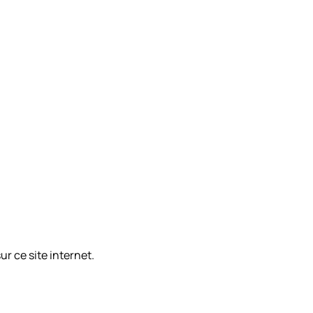
ur ce site internet.