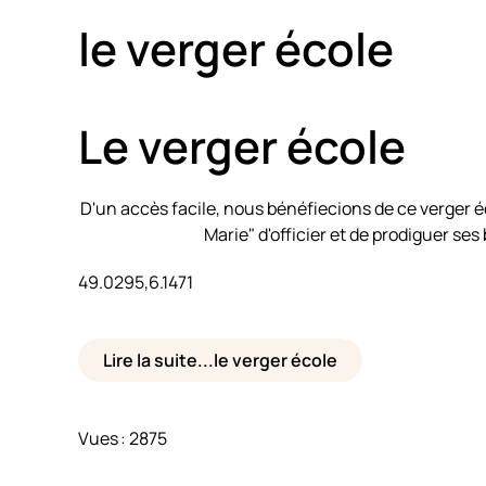
le verger école
Le verger école
D'un accès facile, nous bénéfiecions de ce verger é
Marie" d'officier et de prodiguer ses
49.0295,6.1471
Lire la suite...le verger école
Vues : 2875