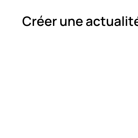
Créer une actualit