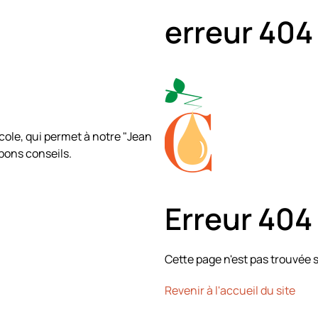
erreur 404
cole, qui permet à notre "Jean
 bons conseils.
Erreur 404
Cette page n'est pas trouvée s
Revenir à l'accueil du site