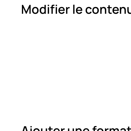
Modifier le conten
Ajouter une forma