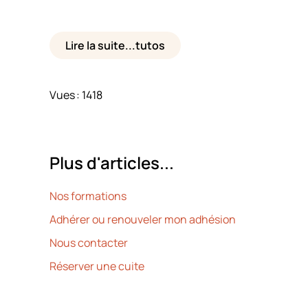
Lire la suite...tutos
Vues : 1418
Plus d'articles...
Nos formations
Adhérer ou renouveler mon adhésion
Nous contacter
Réserver une cuite