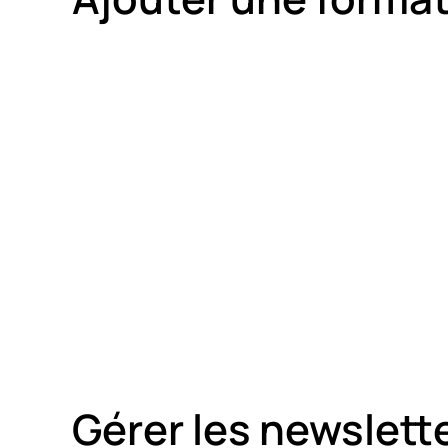
Gérer les newslett