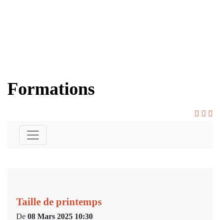
Skip to main content
Formations
Taille de printemps
De
08 Mars 2025 10:30