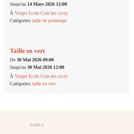
Jusqu'au
14 Mars 2026 12:00
À
Verger Ecole Coin les cuvry
Catégories:
taille de printemps
Taille en vert
De
30 Mai 2026 09:00
Jusqu'au
30 Mai 2026 12:00
À
Verger Ecole Coin les cuvry
Catégories:
taille en vert
SAHCE