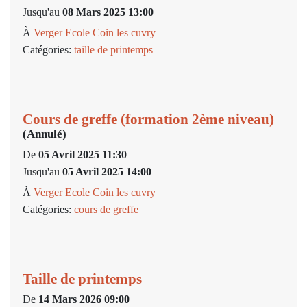
Jusqu'au
08 Mars 2025 13:00
À
Verger Ecole Coin les cuvry
Catégories:
taille de printemps
Cours de greffe (formation 2ème niveau)
(Annulé)
De
05 Avril 2025 11:30
Jusqu'au
05 Avril 2025 14:00
À
Verger Ecole Coin les cuvry
Catégories:
cours de greffe
Taille de printemps
De
14 Mars 2026 09:00