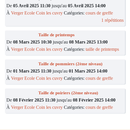
De
05 Avril 2025 11:30
jusqu'au
05 Avril 2025 14:00
À
Verger Ecole Coin les cuvry
Catégories:
cours de greffe
1 répétitions
Taille de printemps
De
08 Mars 2025 10:30
jusqu'au
08 Mars 2025 13:00
À
Verger Ecole Coin les cuvry
Catégories:
taille de printemps
Taille de pommiers (2ème niveau)
De
01 Mars 2025 11:30
jusqu'au
01 Mars 2025 14:00
À
Verger Ecole Coin les cuvry
Catégories:
cours de greffe
Taille de poiriers (2ème niveau)
De
08 Février 2025 11:30
jusqu'au
08 Février 2025 14:00
À
Verger Ecole Coin les cuvry
Catégories:
cours de greffe