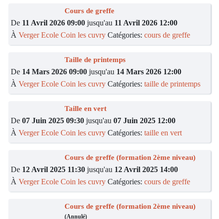
Cours de greffe
De
11 Avril 2026 09:00
jusqu'au
11 Avril 2026 12:00
À
Verger Ecole Coin les cuvry
Catégories:
cours de greffe
Taille de printemps
De
14 Mars 2026 09:00
jusqu'au
14 Mars 2026 12:00
À
Verger Ecole Coin les cuvry
Catégories:
taille de printemps
Taille en vert
De
07 Juin 2025 09:30
jusqu'au
07 Juin 2025 12:00
À
Verger Ecole Coin les cuvry
Catégories:
taille en vert
Cours de greffe (formation 2ème niveau)
De
12 Avril 2025 11:30
jusqu'au
12 Avril 2025 14:00
À
Verger Ecole Coin les cuvry
Catégories:
cours de greffe
Cours de greffe (formation 2ème niveau)
(Annulé)